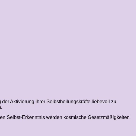
er Aktivierung ihrer Selbstheilungskräfte liebevoll zu
.
feren Selbst-Erkenntnis werden kosmische Gesetzmäßigkeiten