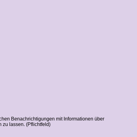
chen Benachrichtigungen mit Informationen über
zu lassen. (Pflichtfeld)