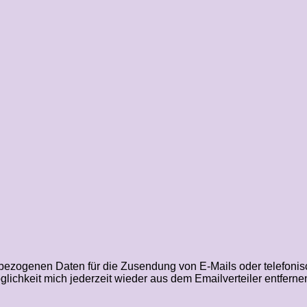
ezogenen Daten für die Zusendung von E‑Mails oder telefonis
chkeit mich jederzeit wieder aus dem Emailverteiler entfernen 