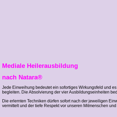
Mediale Heilerausbildung
nach Natara®
Jede Einweihung bedeutet ein sofortiges Wirkungsfeld und es 
begleiten. Die Absolvierung der vier Ausbildungseinheiten bed
Die erlernten Techniken dürfen sofort nach der jeweiligen 
vermittelt und der tiefe Respekt vor unseren Mitmenschen un