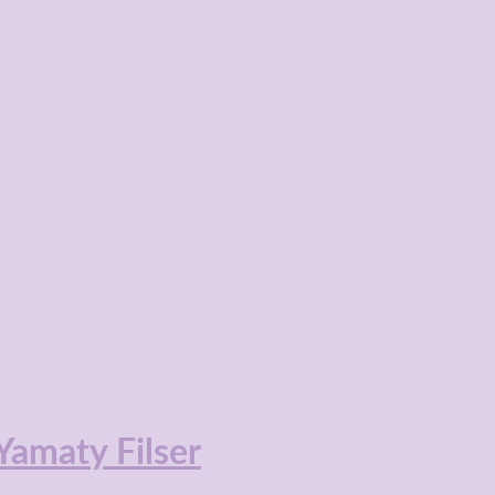
amaty Filser