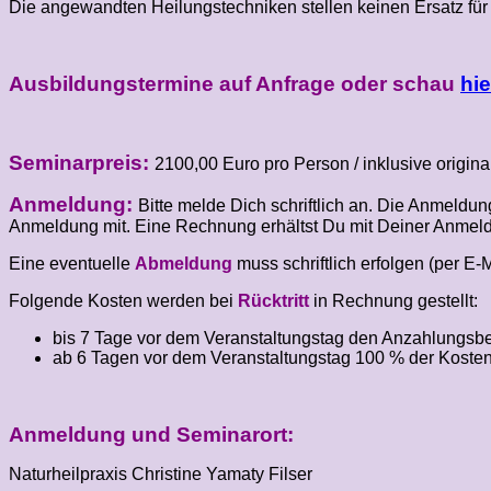
Die angewandten Heilungstechniken stellen keinen Ersatz für
Ausbildungstermine auf Anfrage oder schau
hie
Seminarpreis:
2100,00 Euro pro Person / inklusive orig
Anmeldung:
Bitte melde Dich schriftlich an. Die Anmeldun
Anmeldung mit. Eine Rechnung erhältst Du mit Deiner Anmeld
Eine eventuelle
Abmeldung
muss schriftlich erfolgen (per E‑M
Folgende Kosten werden bei
Rücktritt
in Rechnung gestellt:
bis 7 Tage vor dem Veranstaltungstag den Anzahlungsbe
ab 6 Tagen vor dem Veranstaltungstag 100 % der Kosten
Anmeldung und Seminarort:
Naturheilpraxis Christine Yamaty Filser