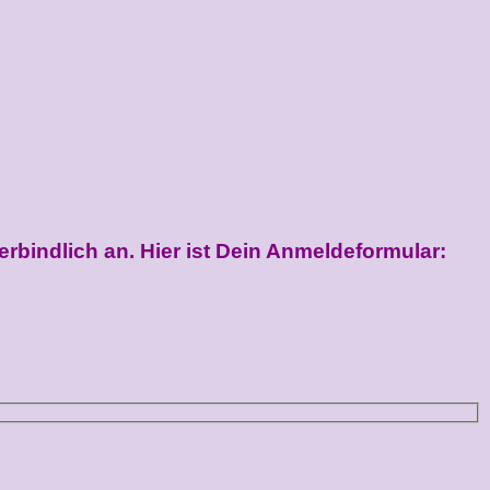
rbindlich an. Hier ist Dein Anmeldeformular: