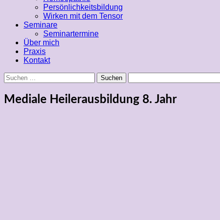
Persönlichkeitsbildung
Wirken mit dem Tensor
Seminare
Seminartermine
Über mich
Praxis
Kontakt
Suchen
nach:
Mediale Heilerausbildung 8. Jahr