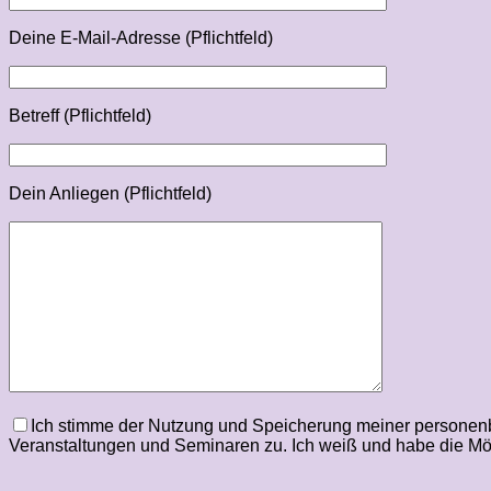
Deine E‑Mail-Adresse (Pflichtfeld)
Betreff (Pflichtfeld)
Dein Anliegen (Pflichtfeld)
Ich stimme der Nutzung und Speicherung meiner personenb
Veranstaltungen und Seminaren zu. Ich weiß und habe die Mögli
Bitte